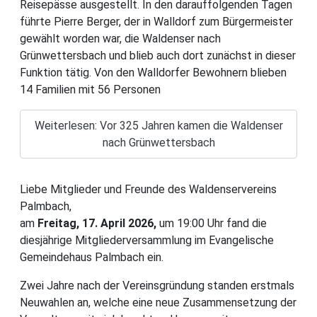
Reisepässe ausgestellt. In den darauffolgenden Tagen
führte Pierre Berger, der in Walldorf zum Bürgermeister
gewählt worden war, die Waldenser nach
Grünwettersbach und blieb auch dort zunächst in dieser
Funktion tätig. Von den Walldorfer Bewohnern blieben
14 Familien mit 56 Personen
Details
Weiterlesen: Vor 325 Jahren kamen die Waldenser
nach Grünwettersbach
Liebe Mitglieder und Freunde des Waldenservereins
Palmbach,
am
Freitag, 17. April 2026,
um 19:00 Uhr fand die
diesjährige Mitgliederversammlung im Evangelische
Gemeindehaus Palmbach ein.
Zwei Jahre nach der Vereinsgründung standen erstmals
Neuwahlen an, welche eine neue Zusammensetzung der