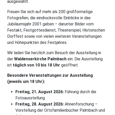
ausgewählt.
Freuen Sie sich auf mehr als 200 großformatige
Fotografien, die eindrucksvolle Einblicke in das
Jubiläumsjahr 2001 geben – darunter Bilder vom
Festakt, Festgottesdienst, Theaterspiel, Historischen
Dorffest sowie von vielen weiteren Veranstaltungen
und Höhepunkten des Festjahres.
Wir laden Sie herzlich zum Besuch der Ausstellung in
der
Waldenserkirche Palmbach
ein. Die Ausstellung
ist
täglich von 10 bis 18 Uhr
geöffnet.
Besondere Veranstaltungen zur Ausstellung
(jeweils um 18 Uhr):
Freitag, 21. August 2026:
Führung durch die
Fotoausstellung
Freitag, 28. August 2026:
Ahnenforschung –
Vorstellung der Ortsfamilienbücher Palmbach und