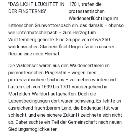
1701, trafen die
protestantischen
Waldenserflüchtlinge im
lutherischen Grünwettersbach ein, das damals – ebenso
wie Untermutschelbach – zum Herzogtum
Württemberg gehörte. Eine Gruppe von etwa 250
waldensischen Glaubensflüchtlingen fand in unserer
Region eine neue Heimat.
Die Waldenser waren aus den Waldensertälern im
piemontesischen Pragelatal – wegen ihres
protestantischen Glaubens – vertrieben worden und
hatten sich von 1699 bis 1701 vorübergehend in
Mörfelden-Walldorf aufgehalten. Doch die
Lebensbedingungen dort waren schwierig: Es fehlte an
ausreichend fruchtbarem Land, die Bodenqualität war
schlecht, und eine sichere Zukunft zeichnete sich nicht
ab. Daher suchte ein Teil der Gemeinschaft nach neuen
Siedlungsmöglichkeiten.