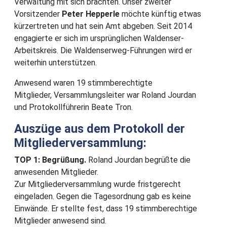
Verwaltung mit sich brachten. Unser zweiter
Vorsitzender
Peter Hepperle
möchte künftig etwas
kürzertreten und hat sein Amt abgeben. Seit 2014
engagierte er sich im ursprünglichen Waldenser-
Arbeitskreis. Die Waldenserweg-Führungen wird er
weiterhin unterstützen.
Anwesend waren 19 stimmberechtigte
Mitglieder, Versammlungsleiter war Roland Jourdan
und Protokollführerin Beate Tron.
Auszüge aus dem Protokoll der
Mitgliederversammlung:
TOP 1: Begrüßung.
Roland Jourdan begrüßte die
anwesenden Mitglieder.
Zur Mitgliederversammlung wurde fristgerecht
eingeladen. Gegen die Tagesordnung gab es keine
Einwände. Er stellte fest, dass 19 stimmberechtige
Mitglieder anwesend sind.