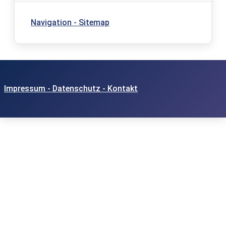
Navigation - Sitemap
Impressum - Datenschutz - Kontakt