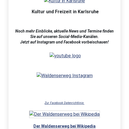
Kultur und Freizeit in Karlsruhe
Noch mehr Einblicke, aktuelle News und Termine finden
Sie auf unseren Social-Media-Kanälen.
Jetzt auf Instagram und Facebook vorbeischauen!
Zur Facebook Datenrichtlinie.
Der Waldenserweg bei Wikipedia