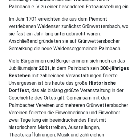
Palmbach e. V. zu einer besonderen Fotoausstellung ein.
Im Jahr 1701 erreichten die aus dem Piemont
vertriebenen Waldenser zunächst Grünwettersbach, wo
sie fast ein Jahr lang untergebracht waren.
Anschließend gründeten sie auf Grünwettersbacher
Gemarkung die neue Waldensergemeinde Palmbach.
Viele Bürgerinnen und Bürger erinnern sich noch an das
Jubiläumsjahr
2001
, in dem Palmbach sein
300-jähriges
Bestehen
mit zahlreichen Veranstaltungen feierte.
Unvergessen ist bis heute das große
Historische
Dorffest
, das als bislang größte Veranstaltung in der
Geschichte des Ortes gilt. Gemeinsam mit den
Palmbacher Vereinen und mehreren Grünwettersbacher
Vereinen feierten die Einwohnerinnen und Einwohner
zwei Tage lang ein beeindruckendes Fest mit
historischem Markttreiben, Ausstellungen,
Theateraufführungen, Musik und zahlreichen