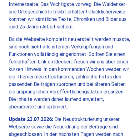
Internetseite. Das Wichtigste vorweg: Die Waldenser-
und Ortsgeschichte bleibt erhalten! Glücklicherweise
konnten wir sämtliche Texte, Chroniken und Bilder aus
rund 25 Jahren Arbeit sichern.
Da die Webseite komplett neu erstellt werden musste,
sind noch nicht alle internen Verknüpfungen und
Funktionen vollständig eingerichtet. Sollten Sie einen
fehlerhaften Link entdecken, freuen wir uns über einen
kurzen Hinweis. In den kommenden Wochen werden wir
die Themen neu strukturieren, zahlreiche Fotos den
passenden Beiträgen zuordnen und bei älteren Seiten
die ursprünglichen Veröffentlichungsdaten ergänzen.
Die Inhalte werden daher laufend erweitert,
überarbeitet und optimiert.
Update 23.07.2026:
Die Neustrukturierung unserer
Webseite sowie die Neuordnung der Beiträge sind
abgeschlossen. In den nächsten Tagen werden nach