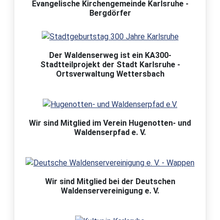
Evangelische Kirchengemeinde Karlsruhe -
Bergdörfer
Der Waldenserweg ist ein KA300-
Stadtteilprojekt der Stadt Karlsruhe -
Ortsverwaltung Wettersbach
Wir sind Mitglied im Verein Hugenotten- und
Waldenserpfad e. V.
Wir sind Mitglied bei der Deutschen
Waldenservereinigung e. V.