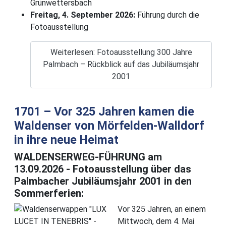
Grünwettersbach
Freitag, 4. September 2026:
Führung durch die
Fotoausstellung
Details
Weiterlesen: Fotoausstellung 300 Jahre
Palmbach – Rückblick auf das Jubiläumsjahr
2001
1701 – Vor 325 Jahren kamen die
Waldenser von Mörfelden-Walldorf
in ihre neue Heimat
WALDENSERWEG-FÜHRUNG am
13.09.2026 - Fotoausstellung über das
Palmbacher Jubiläumsjahr 2001 in den
Sommerferien:
Vor 325 Jahren, an einem
Mittwoch, dem 4. Mai