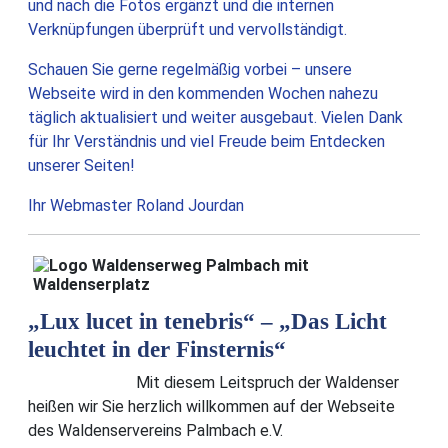
und nach die Fotos ergänzt und die internen
Verknüpfungen überprüft und vervollständigt.
Schauen Sie gerne regelmäßig vorbei – unsere
Webseite wird in den kommenden Wochen nahezu
täglich aktualisiert und weiter ausgebaut. Vielen Dank
für Ihr Verständnis und viel Freude beim Entdecken
unserer Seiten!
Ihr Webmaster Roland Jourdan
„Lux lucet in tenebris“ – „Das Licht
leuchtet in der Finsternis“
Mit diesem Leitspruch der Waldenser
heißen wir Sie herzlich willkommen auf der Webseite
des Waldenservereins Palmbach e.V.