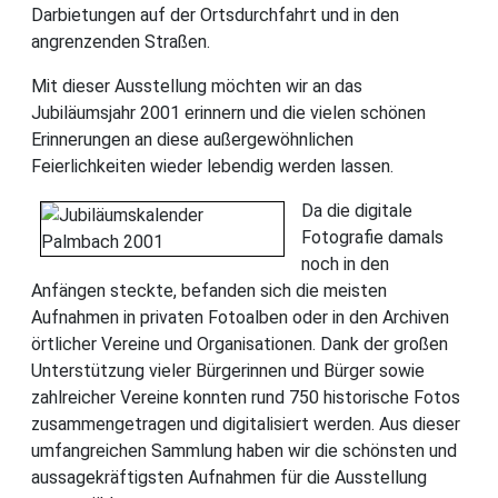
Darbietungen auf der Ortsdurchfahrt und in den
angrenzenden Straßen.
Mit dieser Ausstellung möchten wir an das
Jubiläumsjahr 2001 erinnern und die vielen schönen
Erinnerungen an diese außergewöhnlichen
Feierlichkeiten wieder lebendig werden lassen.
Da die digitale
Fotografie damals
noch in den
Anfängen steckte, befanden sich die meisten
Aufnahmen in privaten Fotoalben oder in den Archiven
örtlicher Vereine und Organisationen. Dank der großen
Unterstützung vieler Bürgerinnen und Bürger sowie
zahlreicher Vereine konnten rund 750 historische Fotos
zusammengetragen und digitalisiert werden. Aus dieser
umfangreichen Sammlung haben wir die schönsten und
aussagekräftigsten Aufnahmen für die Ausstellung