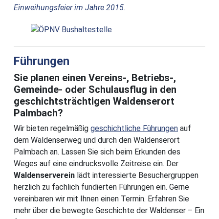
Einweihungsfeier im Jahre 2015.
Führungen
Sie planen einen Vereins-, Betriebs-,
Gemeinde- oder Schulausflug in den
geschichtsträchtigen Waldenserort
Palmbach?
Wir bieten regelmäßig
geschichtliche Führungen
auf
dem Waldenserweg und durch den Waldenserort
Palmbach an. Lassen Sie sich beim Erkunden des
Weges auf eine eindrucksvolle Zeitreise ein. Der
Waldenserverein
lädt interessierte Besuchergruppen
herzlich zu fachlich fundierten Führungen ein. Gerne
vereinbaren wir mit Ihnen einen Termin. Erfahren Sie
mehr über die bewegte Geschichte der Waldenser – Ein