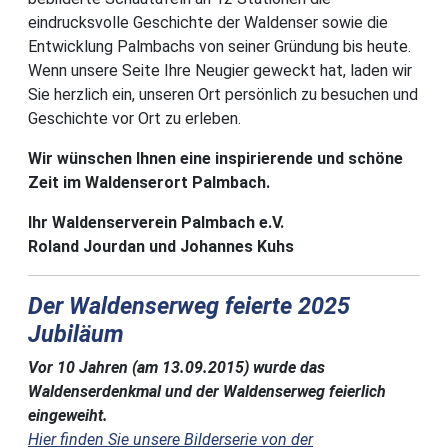
eindrucksvolle Geschichte der Waldenser sowie die
Entwicklung Palmbachs von seiner Gründung bis heute.
Wenn unsere Seite Ihre Neugier geweckt hat, laden wir
Sie herzlich ein, unseren Ort persönlich zu besuchen und
Geschichte vor Ort zu erleben.
Wir wünschen Ihnen eine inspirierende und schöne
Zeit im Waldenserort Palmbach.
Ihr Waldenserverein Palmbach e.V.
Roland Jourdan und Johannes Kuhs
Der Waldenserweg feierte 2025
Jubiläum
Vor 10 Jahren (am 13.09.2015) wurde das
Waldenserdenkmal und der Waldenserweg feierlich
eingeweiht.
Hier finden Sie unsere Bilderserie von der