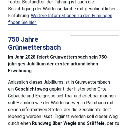
fester Bestandteil der Führung ist auch die
Besichtigung der Waldenserkirche mit geschichtlicher
Einführung.
Weitere Informationen zu den Führungen
finden Sie hier.
750 Jahre
Grünwettersbach
Im Jahr 2028 feiert Grünwettersbach sein 750-
jähriges Jubiläum der ersten urkundlichen
Erwähnung
Anlässlich dieses Jubiläums ist in Grünwettersbach
ein
Geschichtsweg
geplant, der historische Orte,
Gebäude und Ereignisse sichtbar und erlebbar machen
soll – ähnlich wie der Waldenserweg in Palmbach mit
seinen informativen Stelen, der die Geschichte dort
lebendig werden lässt. Ergänzt werden soll dieser Weg
durch einen
Rundweg über Wegle und Stäffele,
der zu