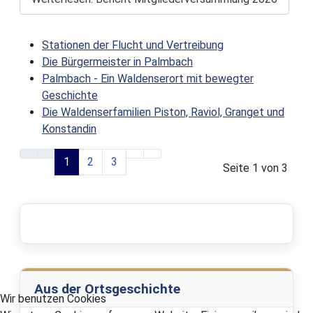
Stationen der Flucht und Vertreibung
Die Bürgermeister in Palmbach
Palmbach - Ein Waldenserort mit bewegter
Geschichte
Die Waldenserfamilien Piston, Raviol, Granget und
Konstandin
1
2
3
Seite 1 von 3
Aus der Ortsgeschichte
Wir benutzen Cookies