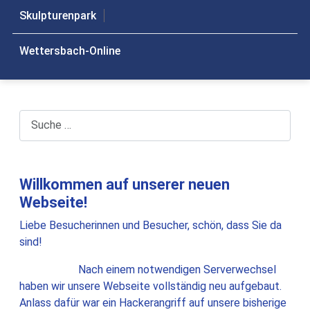
Skulpturenpark
Wettersbach-Online
Suchen
Willkommen auf unserer neuen
Webseite!
Liebe Besucherinnen und Besucher, schön, dass Sie da
sind!
Nach einem notwendigen Serverwechsel
haben wir unsere Webseite vollständig neu aufgebaut.
Anlass dafür war ein Hackerangriff auf unsere bisherige