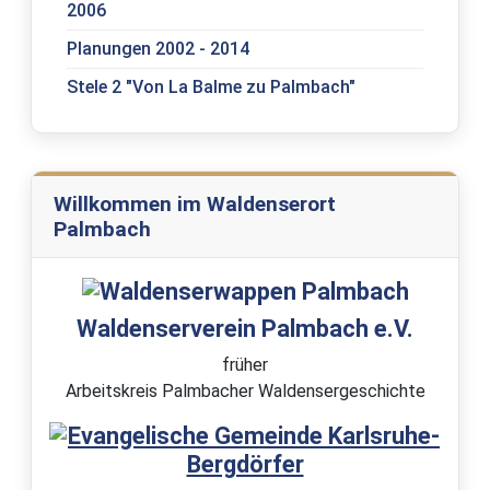
2006
Planungen 2002 - 2014
Stele 2 "Von La Balme zu Palmbach"
Willkommen im Waldenserort
Palmbach
Waldenserverein Palmbach e.V.
früher
Arbeitskreis Palmbacher Waldensergeschichte